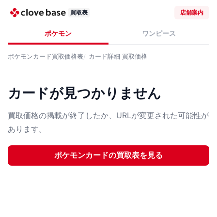
買取表
店舗案内
ポケモン
ワンピース
ポケモンカード
買取価格表
カード詳細
買取価格
カードが見つかりません
買取価格の掲載が終了したか、URLが変更された可能性が
あります。
ポケモンカード
の買取表を見る