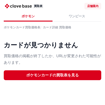
買取表
店舗案内
ポケモン
ワンピース
ポケモンカード
買取価格表
カード詳細
買取価格
カードが見つかりません
買取価格の掲載が終了したか、URLが変更された可能性が
あります。
ポケモンカード
の買取表を見る