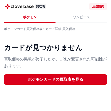
買取表
店舗案内
ポケモン
ワンピース
ポケモンカード
買取価格表
カード詳細
買取価格
カードが見つかりません
買取価格の掲載が終了したか、URLが変更された可能性が
あります。
ポケモンカード
の買取表を見る