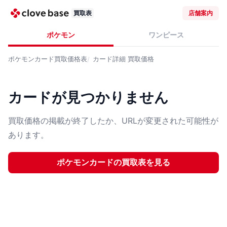
買取表
店舗案内
ポケモン
ワンピース
ポケモンカード
買取価格表
カード詳細
買取価格
カードが見つかりません
買取価格の掲載が終了したか、URLが変更された可能性が
あります。
ポケモンカード
の買取表を見る