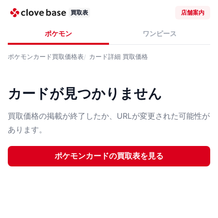
買取表
店舗案内
ポケモン
ワンピース
ポケモンカード
買取価格表
カード詳細
買取価格
カードが見つかりません
買取価格の掲載が終了したか、URLが変更された可能性が
あります。
ポケモンカード
の買取表を見る