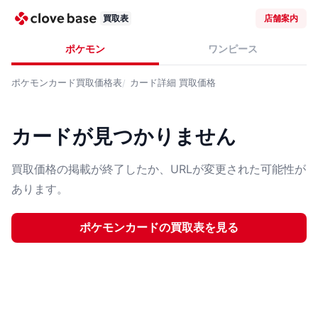
買取表
店舗案内
ポケモン
ワンピース
ポケモンカード
買取価格表
カード詳細
買取価格
カードが見つかりません
買取価格の掲載が終了したか、URLが変更された可能性が
あります。
ポケモンカード
の買取表を見る