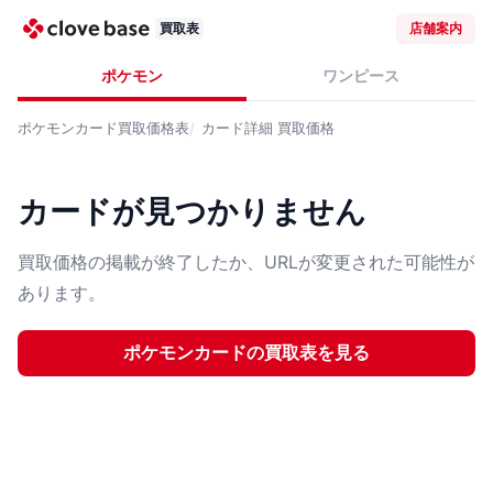
買取表
店舗案内
ポケモン
ワンピース
ポケモンカード
買取価格表
カード詳細
買取価格
カードが見つかりません
買取価格の掲載が終了したか、URLが変更された可能性が
あります。
ポケモンカード
の買取表を見る