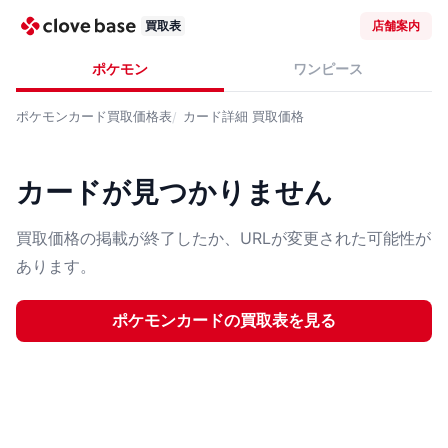
買取表
店舗案内
ポケモン
ワンピース
ポケモンカード
買取価格表
カード詳細
買取価格
カードが見つかりません
買取価格の掲載が終了したか、URLが変更された可能性が
あります。
ポケモンカード
の買取表を見る