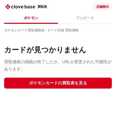
買取表
店舗案内
ポケモン
ワンピース
ポケモンカード
買取価格表
カード詳細
買取価格
カードが見つかりません
買取価格の掲載が終了したか、URLが変更された可能性が
あります。
ポケモンカード
の買取表を見る