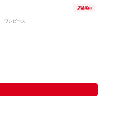
店舗案内
ワンピース