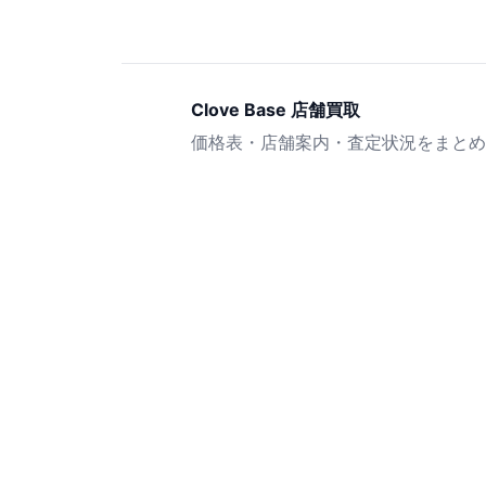
Clove Base 店舗買取
価格表・店舗案内・査定状況をまとめ