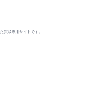
た買取専用サイトです。