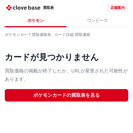
買取表
店舗案内
ポケモン
ワンピース
ポケモンカード
買取価格表
カード詳細
買取価格
カードが見つかりません
買取価格の掲載が終了したか、URLが変更された可能性が
あります。
ポケモンカード
の買取表を見る