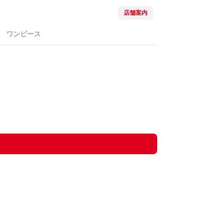
店舗案内
ワンピース