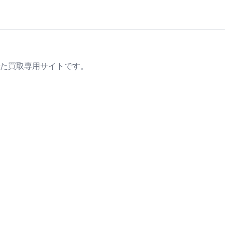
た買取専用サイトです。