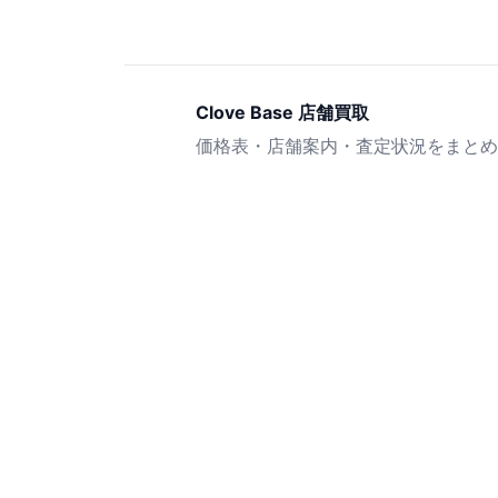
Clove Base 店舗買取
価格表・店舗案内・査定状況をまとめ