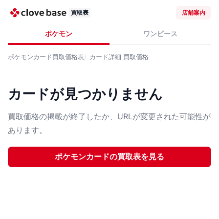
買取表
店舗案内
ポケモン
ワンピース
ポケモンカード
買取価格表
カード詳細
買取価格
カードが見つかりません
買取価格の掲載が終了したか、URLが変更された可能性が
あります。
ポケモンカード
の買取表を見る