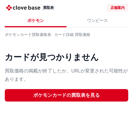
買取表
店舗案内
ポケモン
ワンピース
ポケモンカード
買取価格表
カード詳細
買取価格
カードが見つかりません
買取価格の掲載が終了したか、URLが変更された可能性が
あります。
ポケモンカード
の買取表を見る