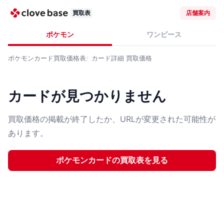
買取表
店舗案内
ポケモン
ワンピース
ポケモンカード
買取価格表
カード詳細
買取価格
カードが見つかりません
買取価格の掲載が終了したか、URLが変更された可能性が
あります。
ポケモンカード
の買取表を見る