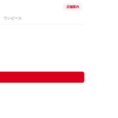
店舗案内
ワンピース