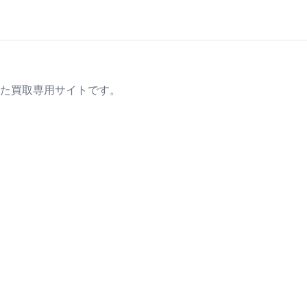
た買取専用サイトです。