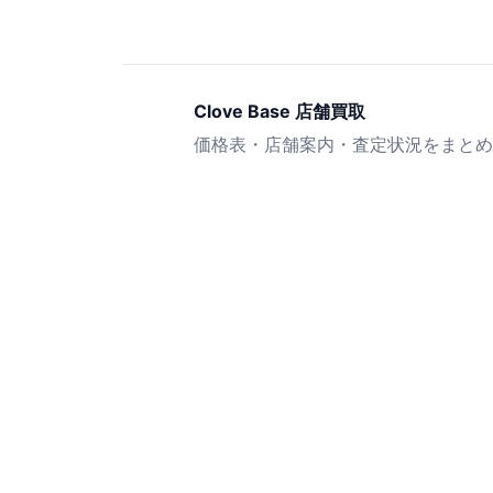
Clove Base 店舗買取
価格表・店舗案内・査定状況をまとめ