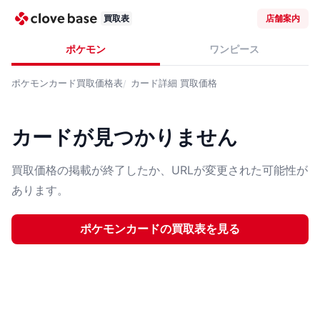
買取表
店舗案内
ポケモン
ワンピース
ポケモンカード
買取価格表
カード詳細
買取価格
カードが見つかりません
買取価格の掲載が終了したか、URLが変更された可能性が
あります。
ポケモンカード
の買取表を見る