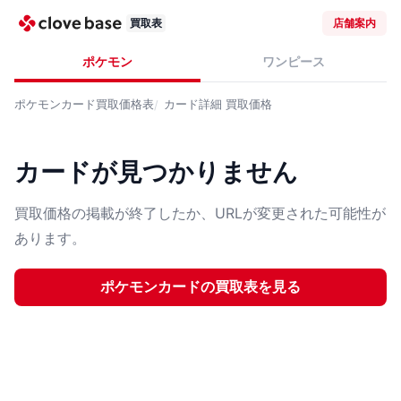
買取表
店舗案内
ポケモン
ワンピース
ポケモンカード
買取価格表
カード詳細
買取価格
カードが見つかりません
買取価格の掲載が終了したか、URLが変更された可能性が
あります。
ポケモンカード
の買取表を見る