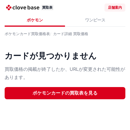
買取表
店舗案内
ポケモン
ワンピース
ポケモンカード
買取価格表
カード詳細
買取価格
カードが見つかりません
買取価格の掲載が終了したか、URLが変更された可能性が
あります。
ポケモンカード
の買取表を見る