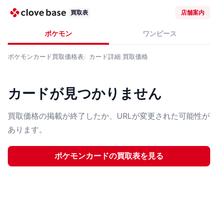
買取表
店舗案内
ポケモン
ワンピース
ポケモンカード
買取価格表
カード詳細
買取価格
カードが見つかりません
買取価格の掲載が終了したか、URLが変更された可能性が
あります。
ポケモンカード
の買取表を見る