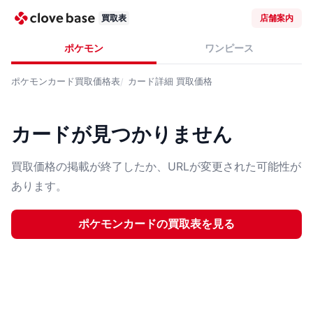
買取表
店舗案内
ポケモン
ワンピース
ポケモンカード
買取価格表
カード詳細
買取価格
カードが見つかりません
買取価格の掲載が終了したか、URLが変更された可能性が
あります。
ポケモンカード
の買取表を見る