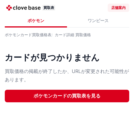
買取表
店舗案内
ポケモン
ワンピース
ポケモンカード
買取価格表
カード詳細
買取価格
カードが見つかりません
買取価格の掲載が終了したか、URLが変更された可能性が
あります。
ポケモンカード
の買取表を見る