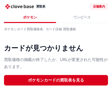
買取表
店舗案内
ポケモン
ワンピース
ポケモンカード
買取価格表
カード詳細
買取価格
カードが見つかりません
買取価格の掲載が終了したか、URLが変更された可能性が
あります。
ポケモンカード
の買取表を見る