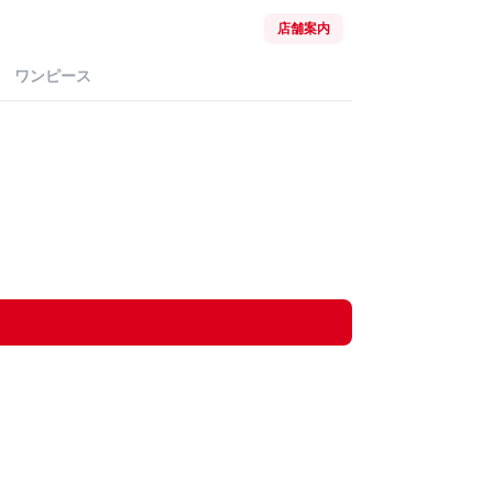
店舗案内
ワンピース