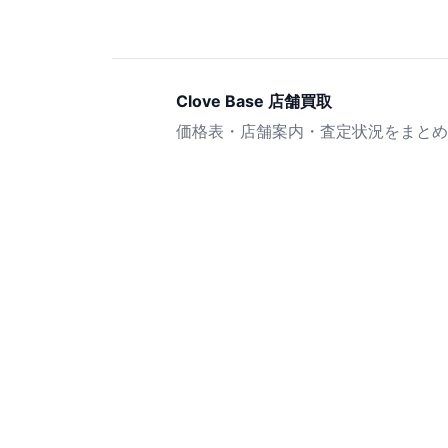
Clove Base 店舗買取
価格表・店舗案内・査定状況をまとめ