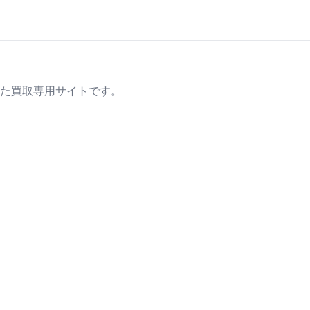
た買取専用サイトです。