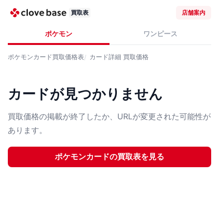
買取表
店舗案内
ポケモン
ワンピース
ポケモンカード
買取価格表
カード詳細
買取価格
カードが見つかりません
買取価格の掲載が終了したか、URLが変更された可能性が
あります。
ポケモンカード
の買取表を見る