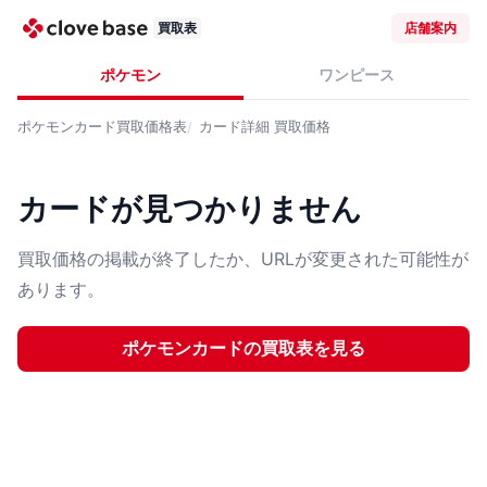
買取表
店舗案内
ポケモン
ワンピース
ポケモンカード
買取価格表
カード詳細
買取価格
カードが見つかりません
買取価格の掲載が終了したか、URLが変更された可能性が
あります。
ポケモンカード
の買取表を見る