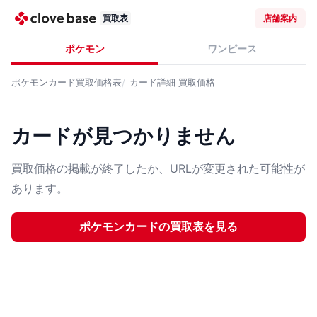
買取表
店舗案内
ポケモン
ワンピース
ポケモンカード
買取価格表
カード詳細
買取価格
カードが見つかりません
買取価格の掲載が終了したか、URLが変更された可能性が
あります。
ポケモンカード
の買取表を見る