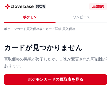
買取表
店舗案内
ポケモン
ワンピース
ポケモンカード
買取価格表
カード詳細
買取価格
カードが見つかりません
買取価格の掲載が終了したか、URLが変更された可能性が
あります。
ポケモンカード
の買取表を見る