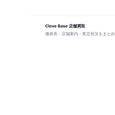
Clove Base 店舗買取
価格表・店舗案内・査定状況をまとめ