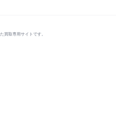
た買取専用サイトです。