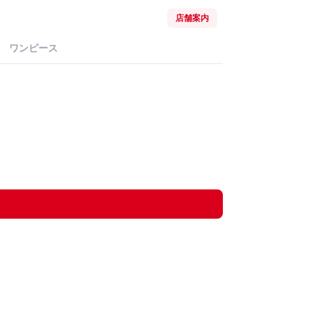
店舗案内
ワンピース