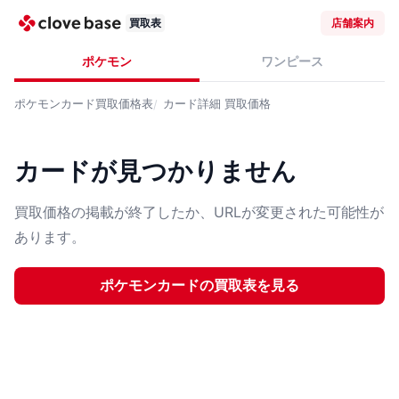
買取表
店舗案内
ポケモン
ワンピース
ポケモンカード
買取価格表
カード詳細
買取価格
カードが見つかりません
買取価格の掲載が終了したか、URLが変更された可能性が
あります。
ポケモンカード
の買取表を見る