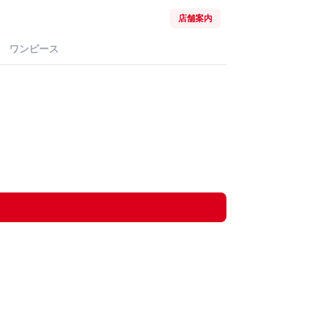
店舗案内
ワンピース