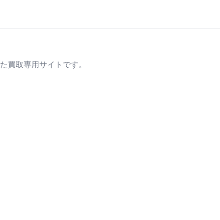
た買取専用サイトです。