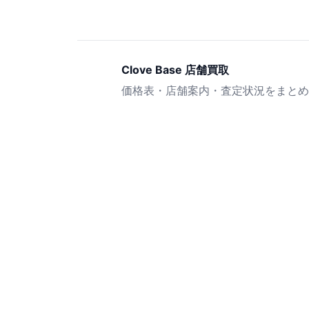
Clove Base 店舗買取
価格表・店舗案内・査定状況をまとめ