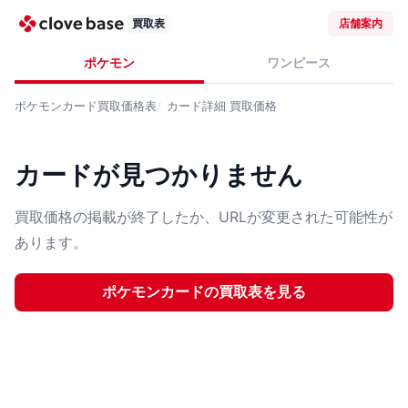
買取表
店舗案内
ポケモン
ワンピース
ポケモンカード
買取価格表
カード詳細
買取価格
カードが見つかりません
買取価格の掲載が終了したか、URLが変更された可能性が
あります。
ポケモンカード
の買取表を見る