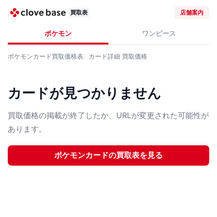
買取表
店舗案内
ポケモン
ワンピース
ポケモンカード
買取価格表
カード詳細
買取価格
カードが見つかりません
買取価格の掲載が終了したか、URLが変更された可能性が
あります。
ポケモンカード
の買取表を見る