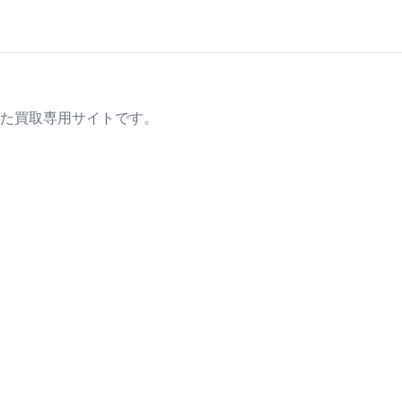
た買取専用サイトです。