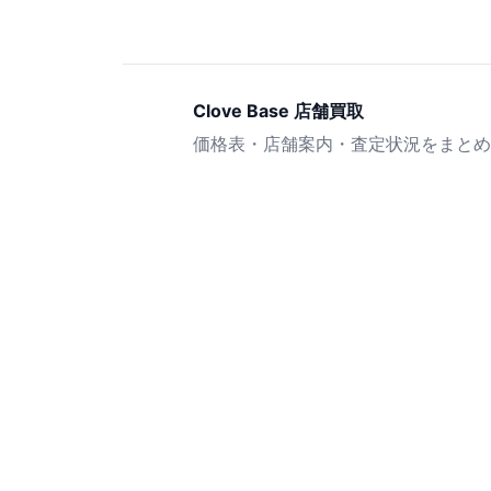
Clove Base 店舗買取
価格表・店舗案内・査定状況をまとめ