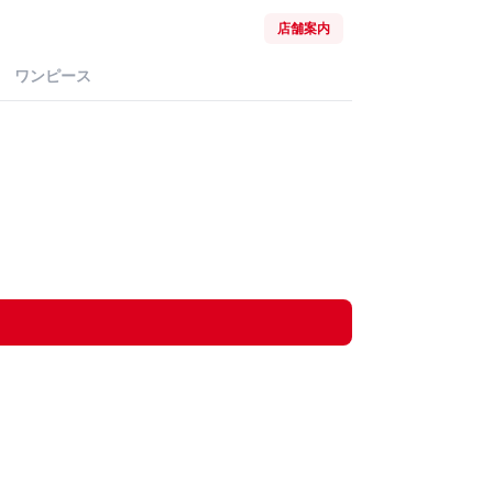
店舗案内
ワンピース