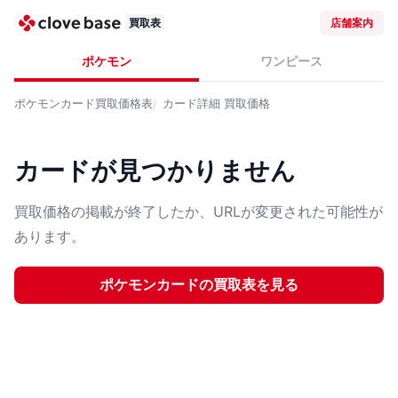
買取表
店舗案内
ポケモン
ワンピース
ポケモンカード
買取価格表
カード詳細
買取価格
カードが見つかりません
買取価格の掲載が終了したか、URLが変更された可能性が
あります。
ポケモンカード
の買取表を見る