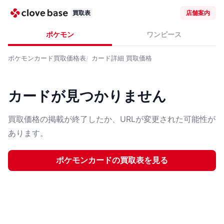
買取表
店舗案内
ポケモン
ワンピース
ポケモンカード
買取価格表
カード詳細
買取価格
カードが見つかりません
買取価格の掲載が終了したか、URLが変更された可能性が
あります。
ポケモンカード
の買取表を見る