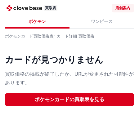
買取表
店舗案内
ポケモン
ワンピース
ポケモンカード
買取価格表
カード詳細
買取価格
カードが見つかりません
買取価格の掲載が終了したか、URLが変更された可能性が
あります。
ポケモンカード
の買取表を見る