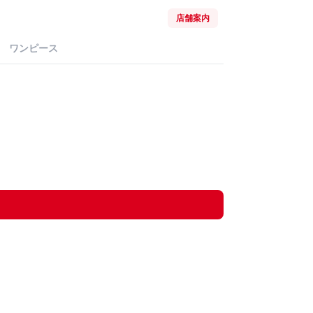
店舗案内
ワンピース