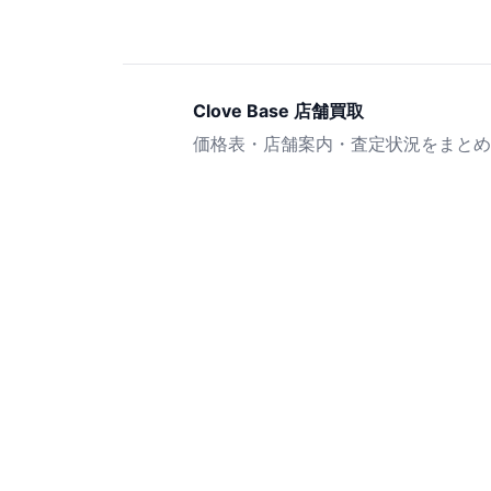
Clove Base 店舗買取
価格表・店舗案内・査定状況をまとめ