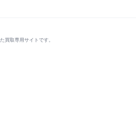
た買取専用サイトです。