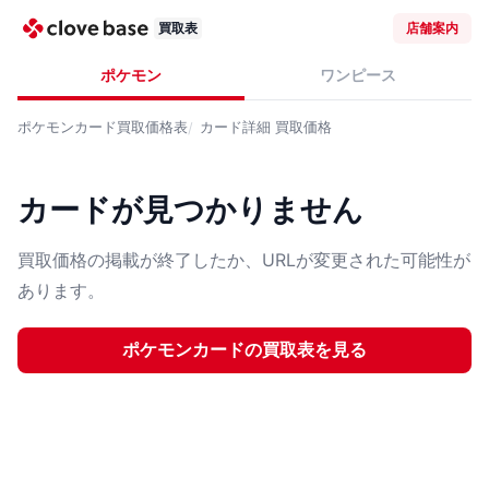
買取表
店舗案内
ポケモン
ワンピース
ポケモンカード
買取価格表
カード詳細
買取価格
カードが見つかりません
買取価格の掲載が終了したか、URLが変更された可能性が
あります。
ポケモンカード
の買取表を見る