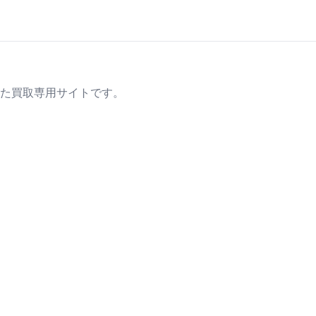
た買取専用サイトです。