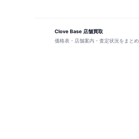
Clove Base 店舗買取
価格表・店舗案内・査定状況をまとめ