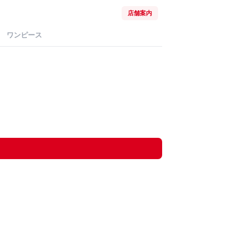
店舗案内
ワンピース