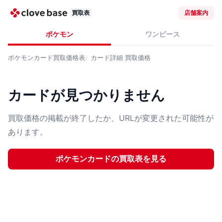
買取表
店舗案内
ポケモン
ワンピース
ポケモンカード
買取価格表
カード詳細
買取価格
カードが見つかりません
買取価格の掲載が終了したか、URLが変更された可能性が
あります。
ポケモンカード
の買取表を見る