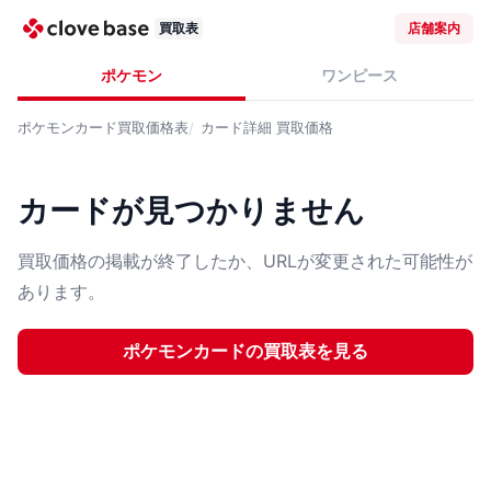
買取表
店舗案内
ポケモン
ワンピース
ポケモンカード
買取価格表
カード詳細
買取価格
カードが見つかりません
買取価格の掲載が終了したか、URLが変更された可能性が
あります。
ポケモンカード
の買取表を見る