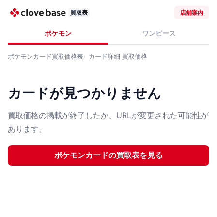
買取表
店舗案内
ポケモン
ワンピース
ポケモンカード
買取価格表
カード詳細
買取価格
カードが見つかりません
買取価格の掲載が終了したか、URLが変更された可能性が
あります。
ポケモンカード
の買取表を見る