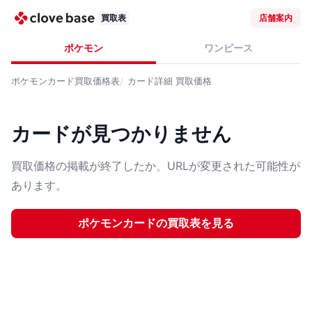
買取表
店舗案内
ポケモン
ワンピース
ポケモンカード
買取価格表
カード詳細
買取価格
カードが見つかりません
買取価格の掲載が終了したか、URLが変更された可能性が
あります。
ポケモンカード
の買取表を見る