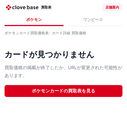
買取表
店舗案内
ポケモン
ワンピース
ポケモンカード
買取価格表
カード詳細
買取価格
カードが見つかりません
買取価格の掲載が終了したか、URLが変更された可能性が
あります。
ポケモンカード
の買取表を見る