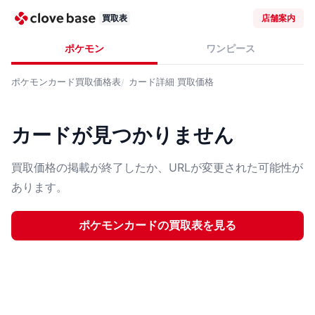
買取表
店舗案内
ポケモン
ワンピース
ポケモンカード
買取価格表
カード詳細
買取価格
カードが見つかりません
買取価格の掲載が終了したか、URLが変更された可能性が
あります。
ポケモンカード
の買取表を見る