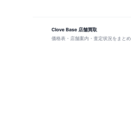
Clove Base 店舗買取
価格表・店舗案内・査定状況をまとめ