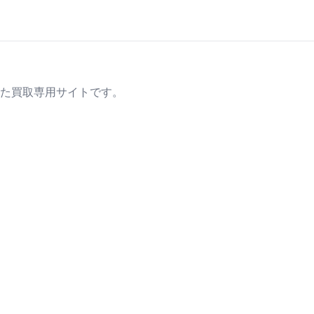
た買取専用サイトです。