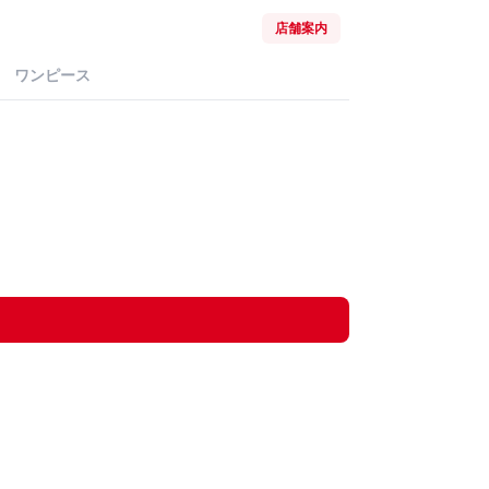
店舗案内
ワンピース