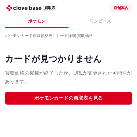
買取表
店舗案内
ポケモン
ワンピース
ポケモンカード
買取価格表
カード詳細
買取価格
カードが見つかりません
買取価格の掲載が終了したか、URLが変更された可能性が
あります。
ポケモンカード
の買取表を見る