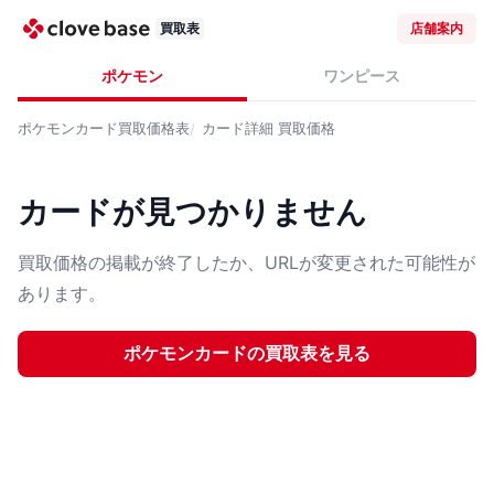
買取表
店舗案内
ポケモン
ワンピース
ポケモンカード
買取価格表
カード詳細
買取価格
カードが見つかりません
買取価格の掲載が終了したか、URLが変更された可能性が
あります。
ポケモンカード
の買取表を見る