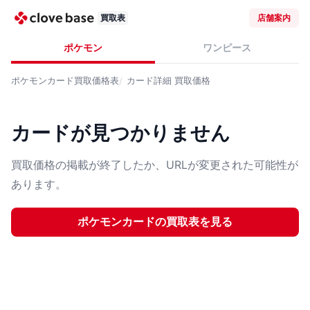
買取表
店舗案内
ポケモン
ワンピース
ポケモンカード
買取価格表
カード詳細
買取価格
カードが見つかりません
買取価格の掲載が終了したか、URLが変更された可能性が
あります。
ポケモンカード
の買取表を見る